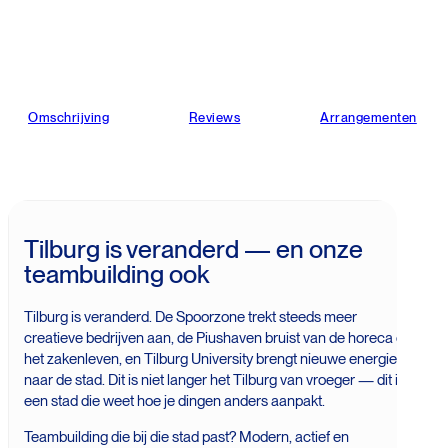
Omschrijving
Reviews
Arrangementen
Tilburg is veranderd — en onze
teambuilding ook
Tilburg is veranderd. De Spoorzone trekt steeds meer
creatieve bedrijven aan, de Piushaven bruist van de horeca en
het zakenleven, en Tilburg University brengt nieuwe energie
naar de stad. Dit is niet langer het Tilburg van vroeger — dit is
een stad die weet hoe je dingen anders aanpakt.
Teambuilding die bij die stad past? Modern, actief en