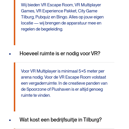
Wij bieden VR Escape Room, VR Multiplayer
Games, VR Experience Pakket, City Game
Tilburg, Pubquiz en Bingo. Alles op jouw eigen
locatie — wij brengen de apparatuur mee en
regelen de begeleiding.
Hoeveel ruimte is er nodig voor VR?
Voor VR Multiplayer is minimaal 5×5 meter per
arena nodig. Voor de VR Escape Room volstaat
een vergaderruimte. In de creatieve panden van
de Spoorzone of Piushaven is er altijd genoeg
ruimte te vinden.
Wat kost een bedrijfsuitje in Tilburg?