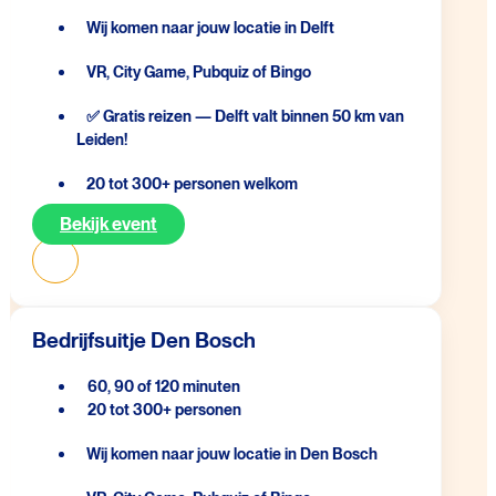
Wij komen naar jouw locatie in Delft
VR, City Game, Pubquiz of Bingo
✅ Gratis reizen — Delft valt binnen 50 km van
Leiden!
20 tot 300+ personen welkom
Bekijk event
Bedrijfsuitje Den Bosch
60, 90 of 120 minuten
20 tot 300+ personen
Wij komen naar jouw locatie in Den Bosch