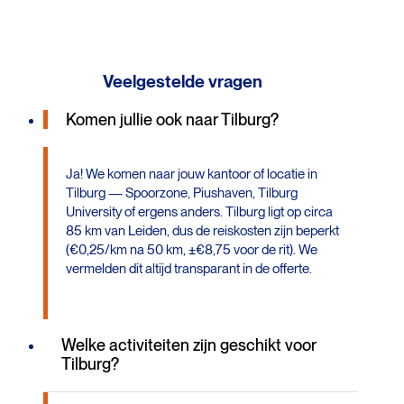
Veelgestelde vragen
Komen jullie ook naar Tilburg?
Ja! We komen naar jouw kantoor of locatie in
Tilburg — Spoorzone, Piushaven, Tilburg
University of ergens anders. Tilburg ligt op circa
85 km van Leiden, dus de reiskosten zijn beperkt
(€0,25/km na 50 km, ±€8,75 voor de rit). We
vermelden dit altijd transparant in de offerte.
Welke activiteiten zijn geschikt voor
Tilburg?