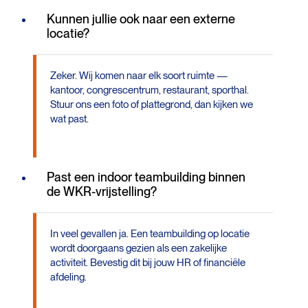
Kunnen jullie ook naar een externe
locatie?
Zeker. Wij komen naar elk soort ruimte —
kantoor, congrescentrum, restaurant, sporthal.
Stuur ons een foto of plattegrond, dan kijken we
wat past.
Past een indoor teambuilding binnen
de WKR-vrijstelling?
In veel gevallen ja. Een teambuilding op locatie
wordt doorgaans gezien als een zakelijke
activiteit. Bevestig dit bij jouw HR of financiële
afdeling.