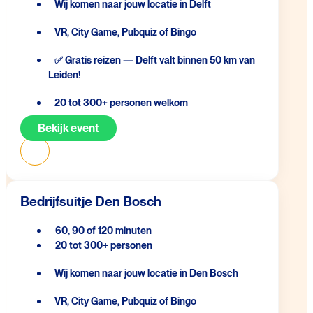
Wij komen naar jouw locatie in Delft
VR, City Game, Pubquiz of Bingo
✅ Gratis reizen — Delft valt binnen 50 km van
Leiden!
20 tot 300+ personen welkom
Bekijk event
Bedrijfsuitje Den Bosch
60, 90 of 120 minuten
20 tot 300+ personen
Wij komen naar jouw locatie in Den Bosch
VR, City Game, Pubquiz of Bingo