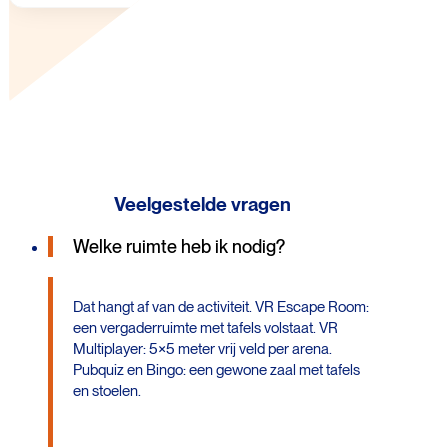
Veelgestelde vragen
Welke ruimte heb ik nodig?
Dat hangt af van de activiteit. VR Escape Room:
een vergaderruimte met tafels volstaat. VR
Multiplayer: 5×5 meter vrij veld per arena.
Pubquiz en Bingo: een gewone zaal met tafels
en stoelen.