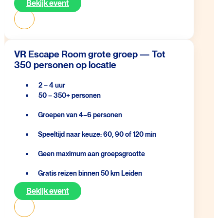
Bekijk event
VR Escape Room grote groep — Tot
350 personen op locatie
2 – 4 uur
50 – 350+ personen
Groepen van 4–6 personen
Speeltijd naar keuze: 60, 90 of 120 min
Geen maximum aan groepsgrootte
Gratis reizen binnen 50 km Leiden
Bekijk event