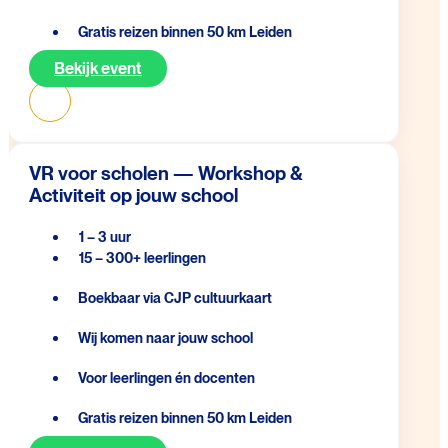
Gratis reizen binnen 50 km Leiden
Bekijk event
VR voor scholen — Workshop &
Activiteit op jouw school
1 – 3 uur
15 – 300+ leerlingen
Boekbaar via CJP cultuurkaart
Wij komen naar jouw school
Voor leerlingen én docenten
Gratis reizen binnen 50 km Leiden