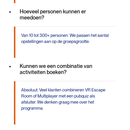
Hoeveel personen kunnen er
meedoen?
Van 10 tot 300+ personen. We passen het aantal
opstellingen aan op de groepsgrootte.
Kunnen we een combinatie van
activiteiten boeken?
Absoluut. Veel klanten combineren VR Escape
Room of Multiplayer met een pubquiz als
afsluiter. We denken graag mee over het
programma.