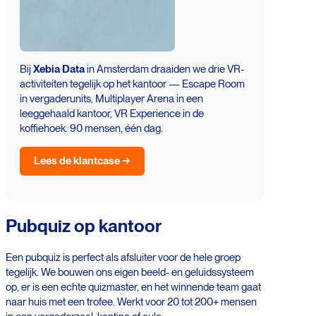
Bij
Xebia Data
in Amsterdam draaiden we drie VR-
activiteiten tegelijk op het kantoor — Escape Room
in vergaderunits, Multiplayer Arena in een
leeggehaald kantoor, VR Experience in de
koffiehoek. 90 mensen, één dag.
Lees de klantcase →
Pubquiz op kantoor
Een pubquiz is perfect als afsluiter voor de hele groep
tegelijk. We bouwen ons eigen beeld- en geluidssysteem
op, er is een echte quizmaster, en het winnende team gaat
naar huis met een trofee. Werkt voor 20 tot 200+ mensen