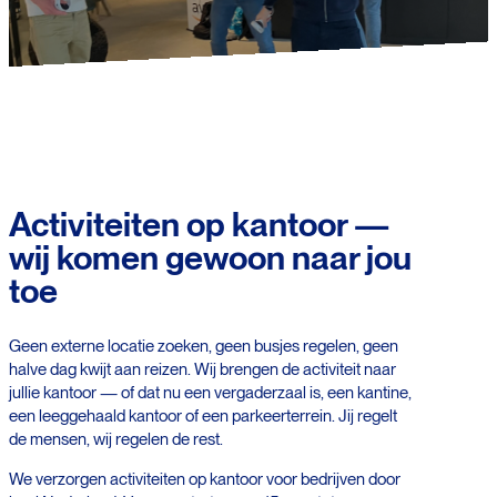
Activiteiten op kantoor —
wij komen gewoon naar jou
toe
Geen externe locatie zoeken, geen busjes regelen, geen
halve dag kwijt aan reizen. Wij brengen de activiteit naar
jullie kantoor — of dat nu een vergaderzaal is, een kantine,
een leeggehaald kantoor of een parkeerterrein. Jij regelt
de mensen, wij regelen de rest.
We verzorgen activiteiten op kantoor voor bedrijven door