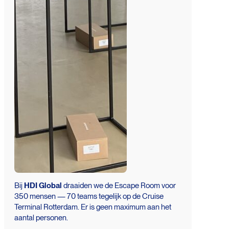
Bij
HDI Global
draaiden we de Escape Room voor
350 mensen — 70 teams tegelijk op de Cruise
Terminal Rotterdam. Er is geen maximum aan het
aantal personen.