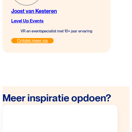
Joost van Kesteren
Level Up Events
VR en eventspecialist met 10+ jaar ervaring
Ontdek meer via
Meer inspiratie opdoen?