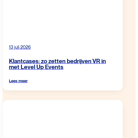
13 juli 2026
Klantcases: zo zetten bedrijven VR in
met Level Up Events
Lees meer