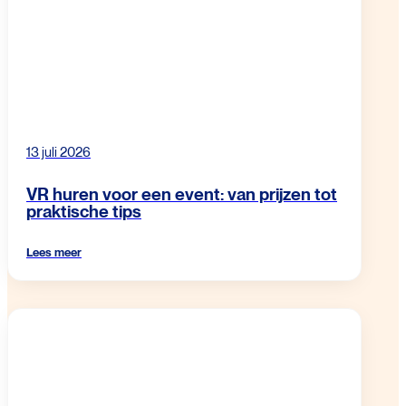
13 juli 2026
VR huren voor een event: van prijzen tot
praktische tips
Lees meer