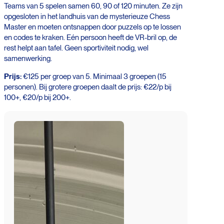
Teams van 5 spelen samen 60, 90 of 120 minuten. Ze zijn
opgesloten in het landhuis van de mysterieuze Chess
Master en moeten ontsnappen door puzzels op te lossen
en codes te kraken. Eén persoon heeft de VR-bril op, de
rest helpt aan tafel. Geen sportiviteit nodig, wel
samenwerking.
Prijs:
€125 per groep van 5. Minimaal 3 groepen (15
personen). Bij grotere groepen daalt de prijs: €22/p bij
100+, €20/p bij 200+.